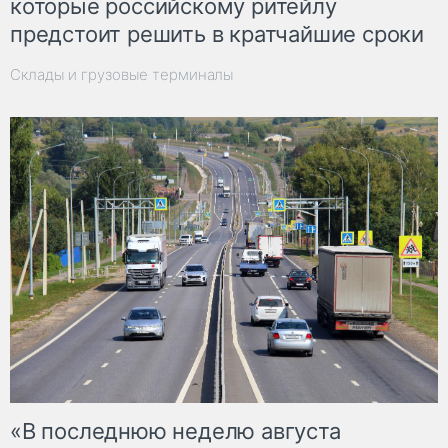
которые российскому ритейлу
предстоит решить в кратчайшие сроки
Склады и грузовые терминалы
«В последнюю неделю августа