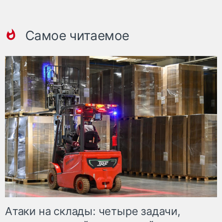
Самое читаемое
Атаки на склады: четыре задачи,