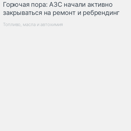
Горючая пора: АЗС начали активно
закрываться на ремонт и ребрендинг
Топливо, масла и автохимия