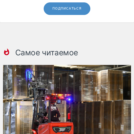
ПОДПИСАТЬСЯ
Самое читаемое