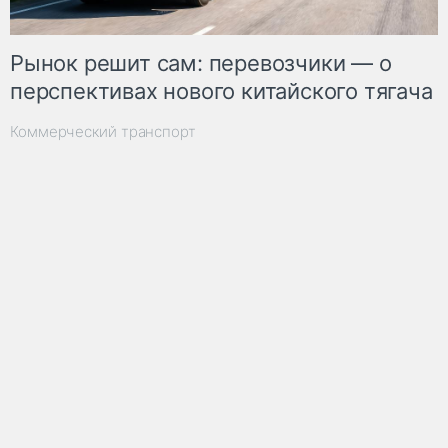
Рынок решит сам: перевозчики — о
перспективах нового китайского тягача
Коммерческий транспорт