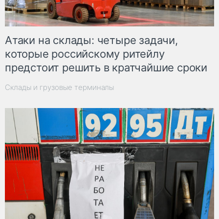
Атаки на склады: четыре задачи,
которые российскому ритейлу
предстоит решить в кратчайшие сроки
Склады и грузовые терминалы