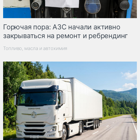
Горючая пора: АЗС начали активно
закрываться на ремонт и ребрендинг
Топливо, масла и автохимия