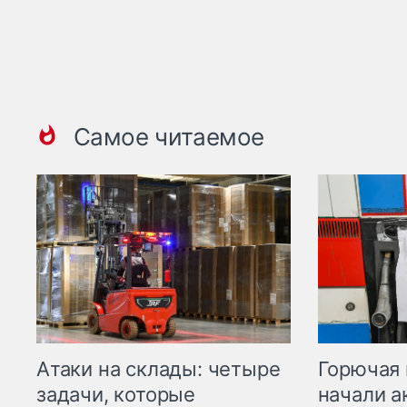
Самое читаемое
Горючая 
Атаки на склады: четыре
начали а
задачи, которые