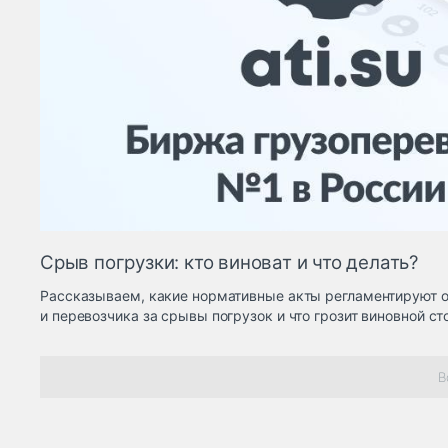
Срыв погрузки: кто виноват и что делать?
Рассказываем, какие нормативные акты регламентируют о
и перевозчика за срывы погрузок и что грозит виновной ст
В