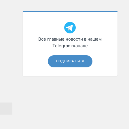
Все главные новости в нашем
Telegram‑канале
ПОДПИСАТЬСЯ