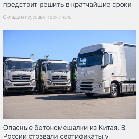
предстоит решить в кратчайшие сроки
Склады и грузовые терминалы
Опасные бетономешалки из Китая. В
России отозвали сертификаты у