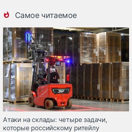
Самое читаемое
Атаки на склады: четыре задачи,
которые российскому ритейлу