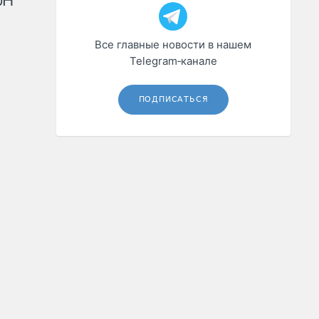
рН
Все главные новости в нашем
Telegram‑канале
ПОДПИСАТЬСЯ