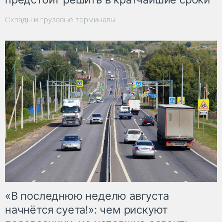
Склады и грузовые терминалы
«В последнюю неделю августа
начнётся суета!»: чем рискуют