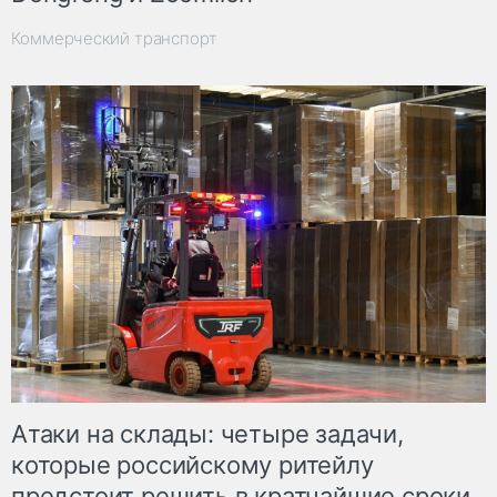
Коммерческий транспорт
Атаки на склады: четыре задачи,
которые российскому ритейлу
предстоит решить в кратчайшие сроки