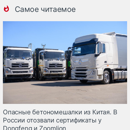
Самое читаемое
Опасные бетономешалки из Китая. В
России отозвали сертификаты у
Dongfeng и Zoomlion