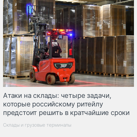
Атаки на склады: четыре задачи,
которые российскому ритейлу
предстоит решить в кратчайшие сроки
Склады и грузовые терминалы