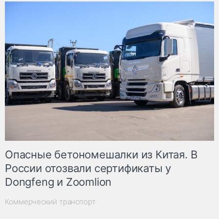
Опасные бетономешалки из Китая. В
России отозвали сертификаты у
Dongfeng и Zoomlion
Коммерческий транспорт