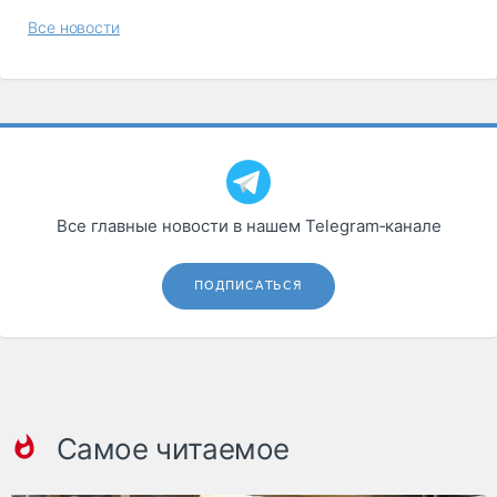
Все новости
Все главные новости в нашем Telegram‑канале
ПОДПИСАТЬСЯ
Самое читаемое