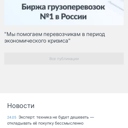
"Мы помогаем перевозчикам в период
экономического кризиса"
Все публикации
Новости
Эксперт: техника не будет дешеветь —
24.05
откладывать её покупку бессмысленно