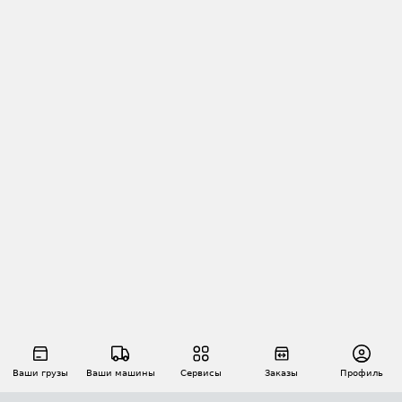
Ваши грузы
Ваши машины
Сервисы
Заказы
Профиль