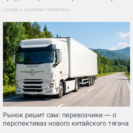
Склады и грузовые терминалы
Рынок решит сам: перевозчики — о
перспективах нового китайского тягача