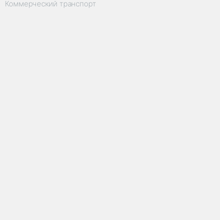
Коммерческий транспорт