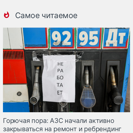
Самое читаемое
Горючая пора: АЗС начали активно
закрываться на ремонт и ребрендинг