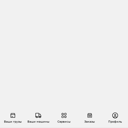
Ваши грузы
Ваши машины
Сервисы
Заказы
Профиль