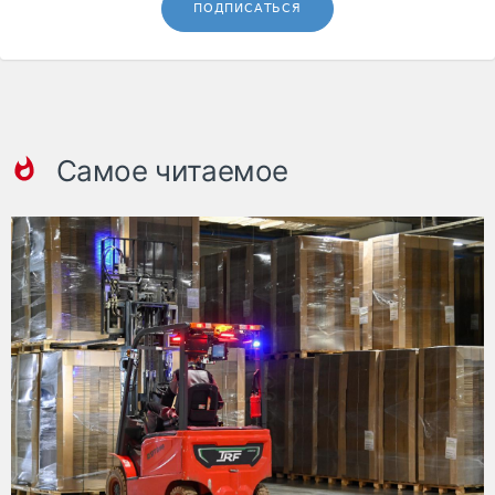
ПОДПИСАТЬСЯ
Самое читаемое