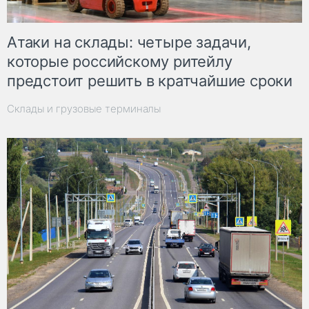
Атаки на склады: четыре задачи,
которые российскому ритейлу
предстоит решить в кратчайшие сроки
Склады и грузовые терминалы