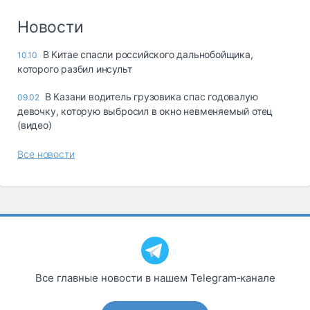
Новости
В Китае спасли российского дальнобойщика,
10.10
которого разбил инсульт
В Казани водитель грузовика спас годовалую
09.02
девочку, которую выбросил в окно невменяемый отец
(видео)
Все новости
Все главные новости в нашем Telegram‑канале