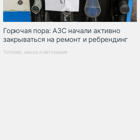
Горючая пора: АЗС начали активно
закрываться на ремонт и ребрендинг
Топливо, масла и автохимия