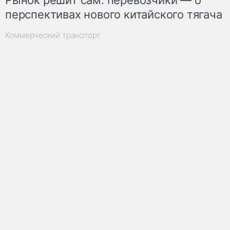
перспективах нового китайского тягача
Коммерческий транспорт