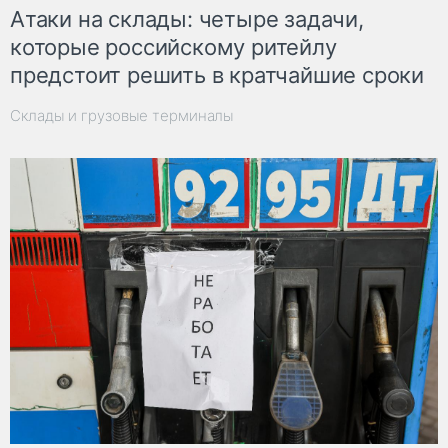
Атаки на склады: четыре задачи,
которые российскому ритейлу
предстоит решить в кратчайшие сроки
Склады и грузовые терминалы