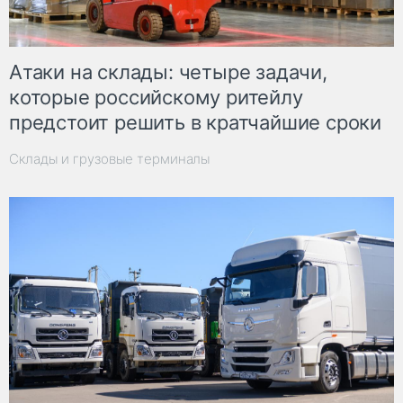
Атаки на склады: четыре задачи,
которые российскому ритейлу
предстоит решить в кратчайшие сроки
Склады и грузовые терминалы