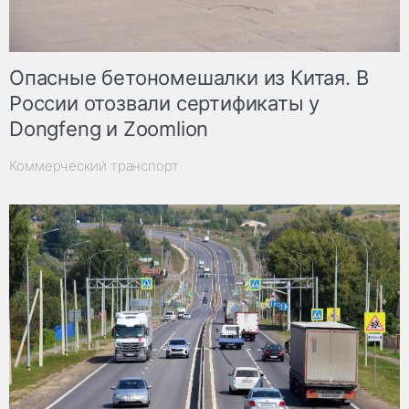
Опасные бетономешалки из Китая. В
России отозвали сертификаты у
Dongfeng и Zoomlion
Коммерческий транспорт