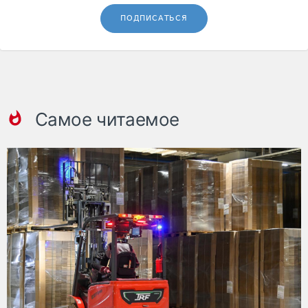
ПОДПИСАТЬСЯ
Самое читаемое