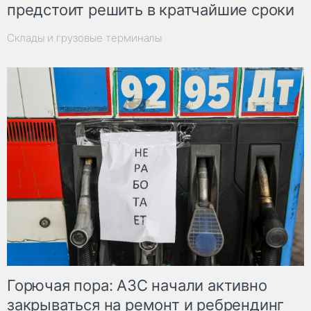
предстоит решить в кратчайшие сроки
Склады и грузовые терминалы
Горючая пора: АЗС начали активно
закрываться на ремонт и ребрендинг