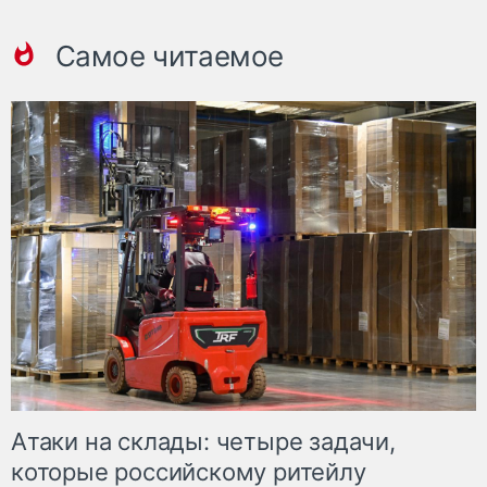
Самое читаемое
Атаки на склады: четыре задачи,
которые российскому ритейлу