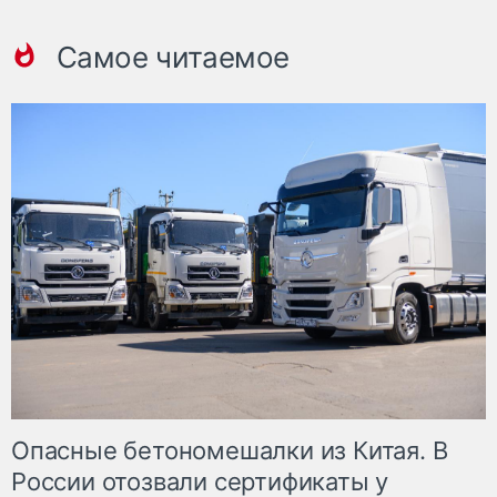
Самое читаемое
Опасные бетономешалки из Китая. В
России отозвали сертификаты у