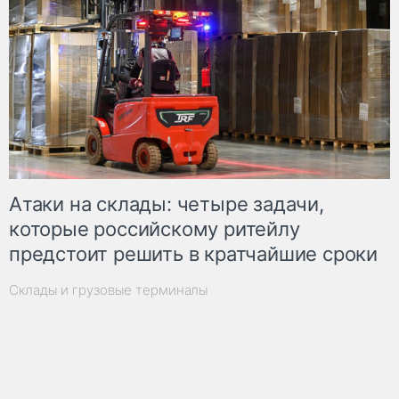
Атаки на склады: четыре задачи,
которые российскому ритейлу
предстоит решить в кратчайшие сроки
Склады и грузовые терминалы