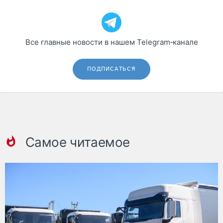
Все главные новости в нашем Telegram‑канале
ПОДПИСАТЬСЯ
Самое читаемое