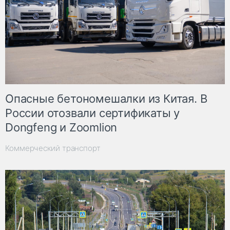
Опасные бетономешалки из Китая. В
России отозвали сертификаты у
Dongfeng и Zoomlion
Коммерческий транспорт