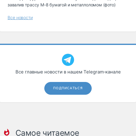
завалив трассу М-8 бумагой и металлоломом (фото)
Все новости
Все главные новости в нашем Telegram‑канале
ПОДПИСАТЬСЯ
Самое читаемое