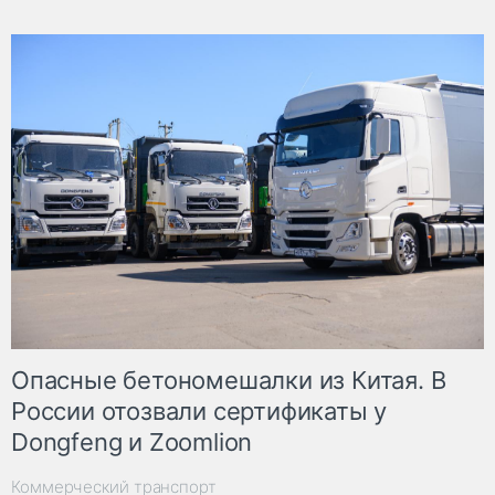
Опасные бетономешалки из Китая. В
России отозвали сертификаты у
Dongfeng и Zoomlion
Коммерческий транспорт