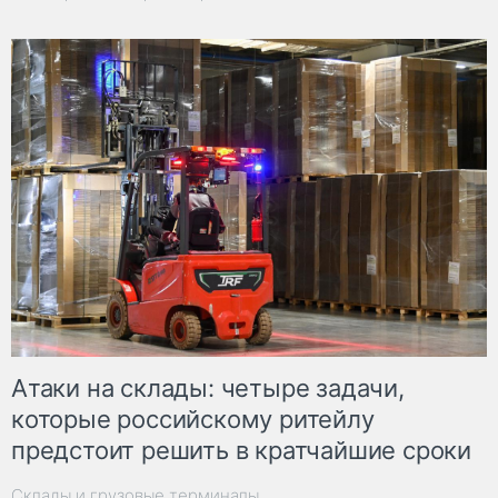
Атаки на склады: четыре задачи,
которые российскому ритейлу
предстоит решить в кратчайшие сроки
Склады и грузовые терминалы