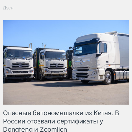
Дзен
Опасные бетономешалки из Китая. В
России отозвали сертификаты у
Dongfeng и Zoomlion