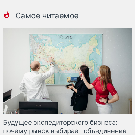
Самое читаемое
Будущее экспедиторского бизнеса:
почему рынок выбирает объединение