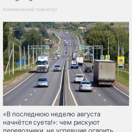
Коммерческий транспорт
«В последнюю неделю августа
начнётся суета!»: чем рискуют
перевозчики, не успевшие освоить