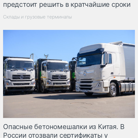
предстоит решить в кратчайшие сроки
Склады и грузовые терминалы
Опасные бетономешалки из Китая. В
России отозвали сертификаты у