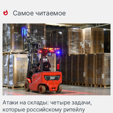
Самое читаемое
Атаки на склады: четыре задачи,
которые российскому ритейлу