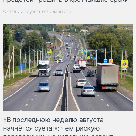
Склады и грузовые терминалы
«В последнюю неделю августа
начнётся суета!»: чем рискуют