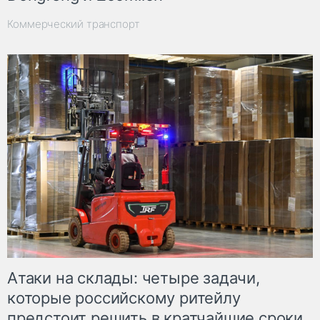
Коммерческий транспорт
Атаки на склады: четыре задачи,
которые российскому ритейлу
предстоит решить в кратчайшие сроки