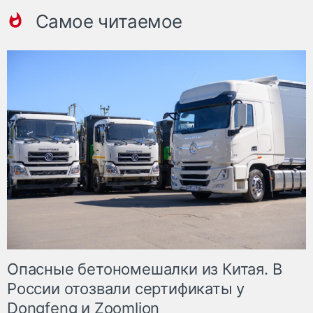
Самое читаемое
Опасные бетономешалки из Китая. В
России отозвали сертификаты у
Dongfeng и Zoomlion