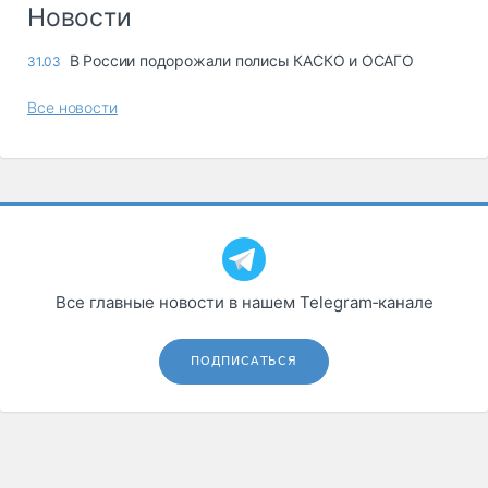
Новости
В России подорожали полисы КАСКО и ОСАГО
31.03
Все новости
Все главные новости в нашем Telegram‑канале
ПОДПИСАТЬСЯ