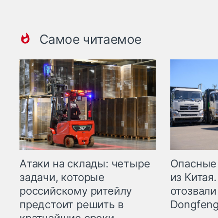
Самое читаемое
Опасные
Атаки на склады: четыре
из Китая.
задачи, которые
отозвали
российскому ритейлу
Dongfeng
предстоит решить в