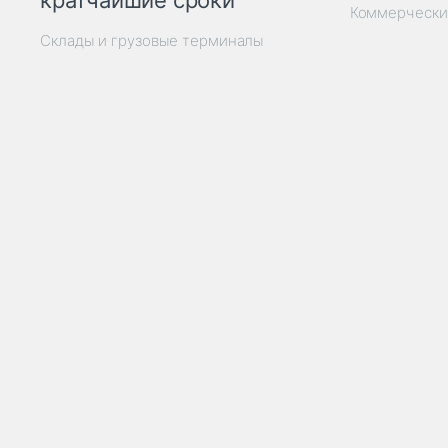
кратчайшие сроки
Коммерчески
Склады и грузовые терминалы