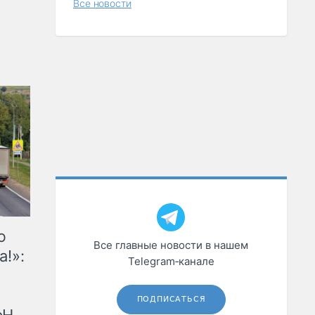
Все новости
ю
Все главные новости в нашем
а!»:
Telegram‑канале
ПОДПИСАТЬСЯ