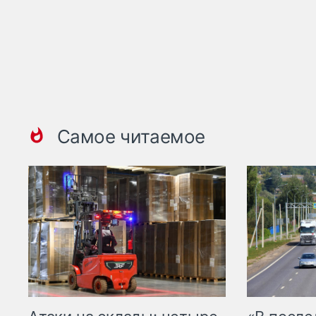
Самое читаемое