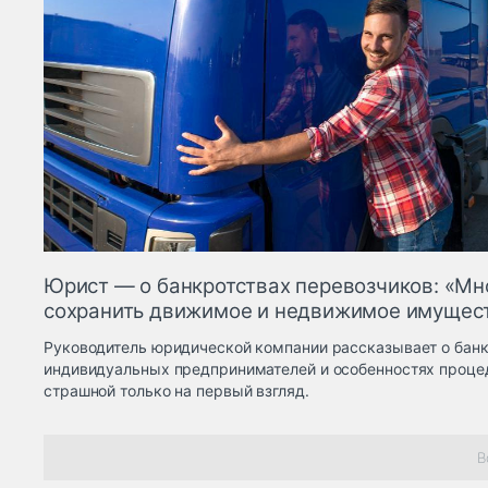
Юрист — о банкротствах перевозчиков: «Мн
сохранить движимое и недвижимое имущес
Руководитель юридической компании рассказывает о бан
индивидуальных предпринимателей и особенностях проце
страшной только на первый взгляд.
В