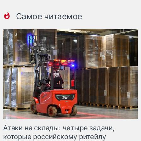
Самое читаемое
Атаки на склады: четыре задачи,
которые российскому ритейлу