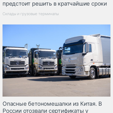
предстоит решить в кратчайшие сроки
Склады и грузовые терминалы
Опасные бетономешалки из Китая. В
России отозвали сертификаты у