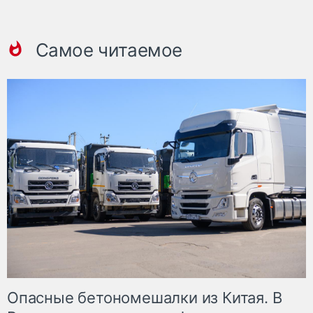
Самое читаемое
Опасные бетономешалки из Китая. В