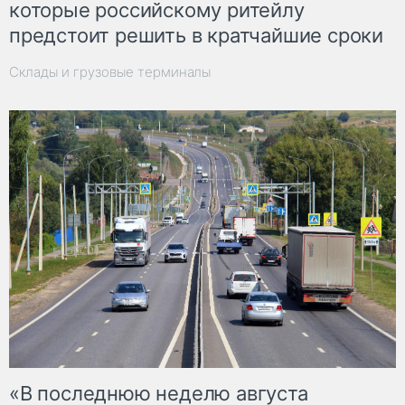
которые российскому ритейлу
предстоит решить в кратчайшие сроки
Склады и грузовые терминалы
«В последнюю неделю августа