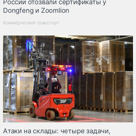
России отозвали сертификаты у
Dongfeng и Zoomlion
Коммерческий транспорт
Атаки на склады: четыре задачи,