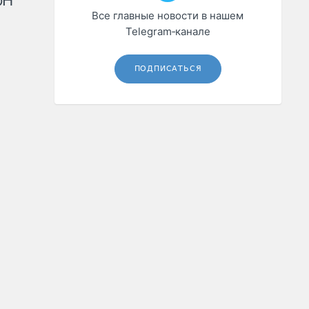
рН
Все главные новости в нашем
Telegram‑канале
ПОДПИСАТЬСЯ