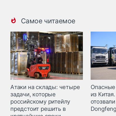
Самое читаемое
Опасные
Атаки на склады: четыре
из Китая.
задачи, которые
отозвали
российскому ритейлу
Dongfeng
предстоит решить в