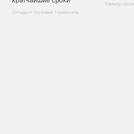
кратчайшие сроки
Коммерчески
Склады и грузовые терминалы