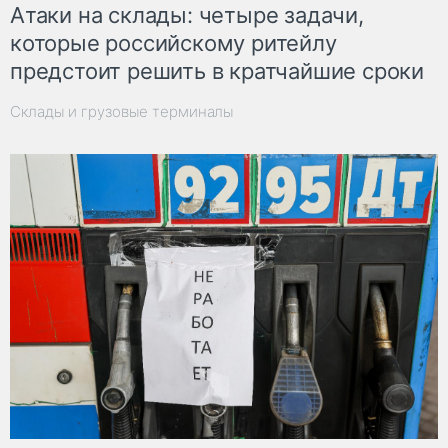
Атаки на склады: четыре задачи,
которые российскому ритейлу
предстоит решить в кратчайшие сроки
Склады и грузовые терминалы