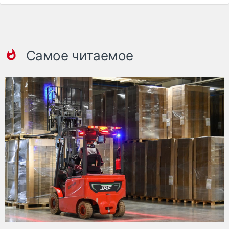
Самое читаемое