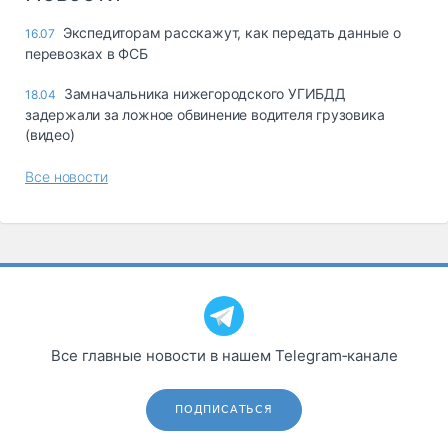
Экспедиторам расскажут, как передать данные о
16.07
перевозках в ФСБ
Замначальника нижегородского УГИБДД
18.04
задержали за ложное обвинение водителя грузовика
(видео)
Все новости
Все главные новости в нашем Telegram‑канале
ПОДПИСАТЬСЯ