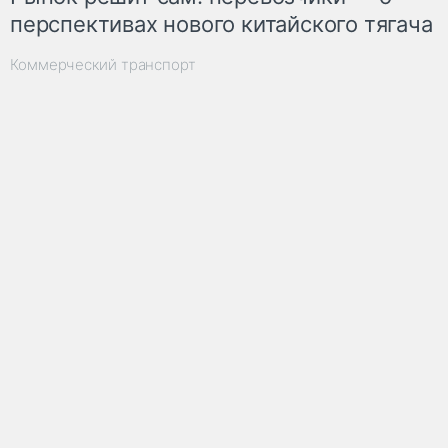
перспективах нового китайского тягача
Коммерческий транспорт