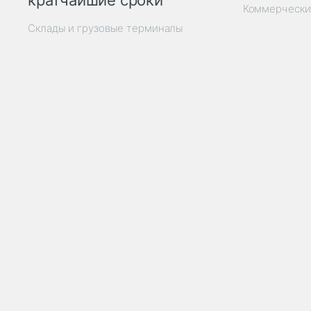
кратчайшие сроки
Коммерчески
Склады и грузовые терминалы