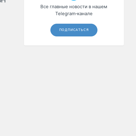
рН
Все главные новости в нашем
Telegram‑канале
ПОДПИСАТЬСЯ