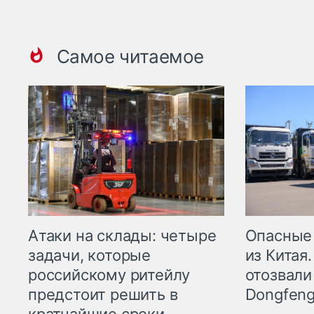
Самое читаемое
Опасные
Атаки на склады: четыре
из Китая.
задачи, которые
отозвали
российскому ритейлу
Dongfeng
предстоит решить в