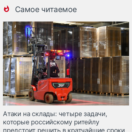
Самое читаемое
Атаки на склады: четыре задачи,
которые российскому ритейлу
предстоит решить в кратчайшие сроки