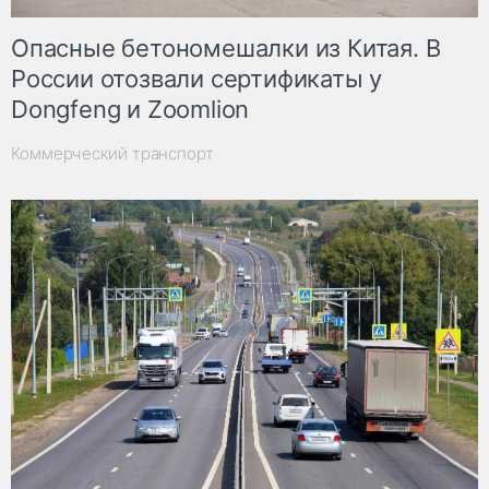
Опасные бетономешалки из Китая. В
России отозвали сертификаты у
Dongfeng и Zoomlion
Коммерческий транспорт