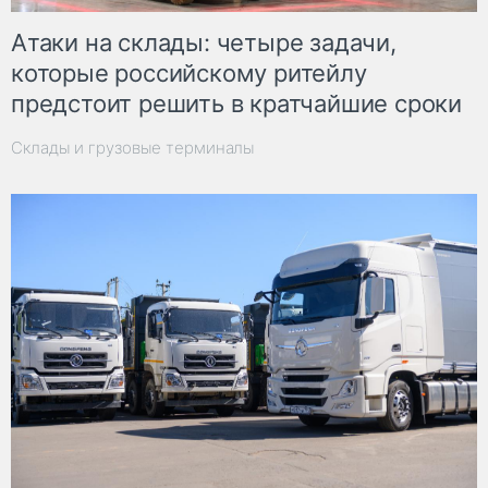
Атаки на склады: четыре задачи,
которые российскому ритейлу
предстоит решить в кратчайшие сроки
Склады и грузовые терминалы