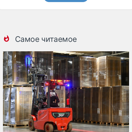
Самое читаемое