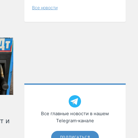
Все новости
Все главные новости в нашем
т и
Telegram‑канале
ПОДПИСАТЬСЯ