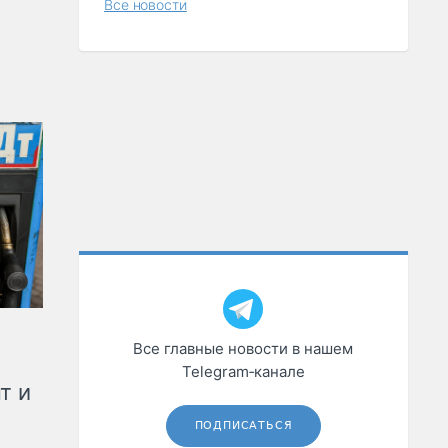
Все новости
Все главные новости в нашем
Telegram‑канале
т и
ПОДПИСАТЬСЯ