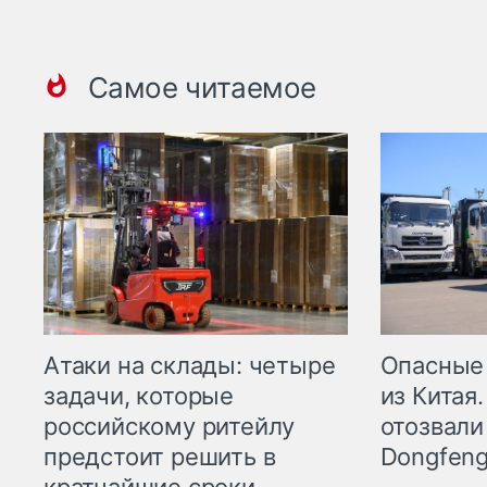
Самое читаемое
Опасные
Атаки на склады: четыре
из Китая.
задачи, которые
отозвали
российскому ритейлу
Dongfeng
предстоит решить в