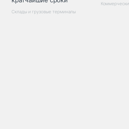
кратчайшие сроки
Коммерчески
Склады и грузовые терминалы