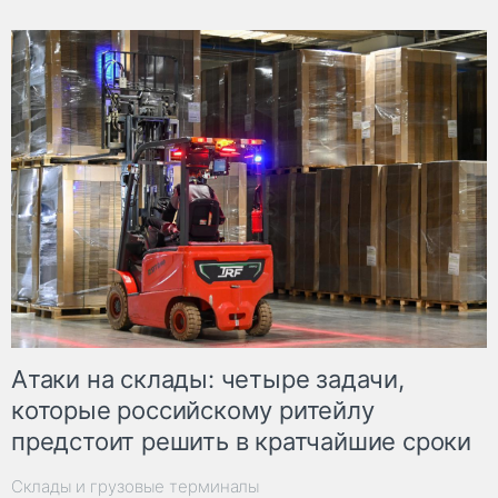
Атаки на склады: четыре задачи,
которые российскому ритейлу
предстоит решить в кратчайшие сроки
Склады и грузовые терминалы