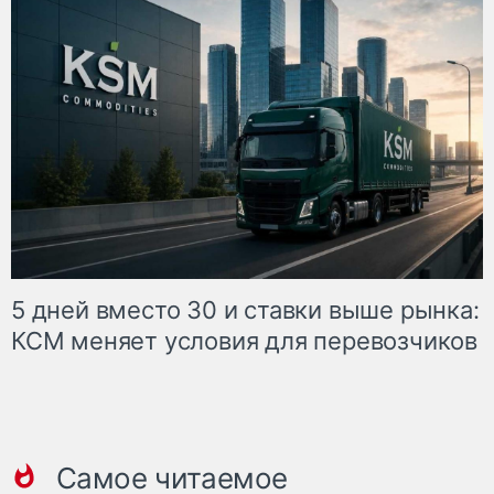
5 дней вместо 30 и ставки выше рынка:
КСМ меняет условия для перевозчиков
Самое читаемое