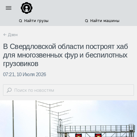
Найти грузы
Найти машины
← Дзен
В Свердловской области построят хаб
для многозвенных фур и беспилотных
грузовиков
07:21, 10 Июля 2026