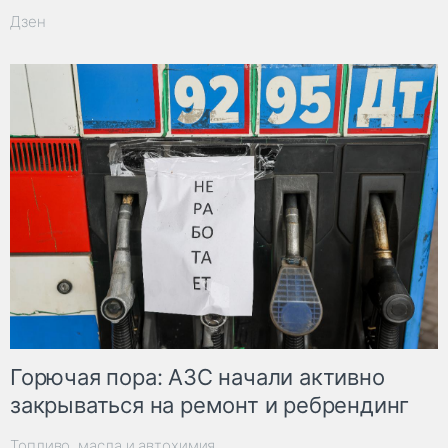
Дзен
Горючая пора: АЗС начали активно
закрываться на ремонт и ребрендинг
Топливо, масла и автохимия