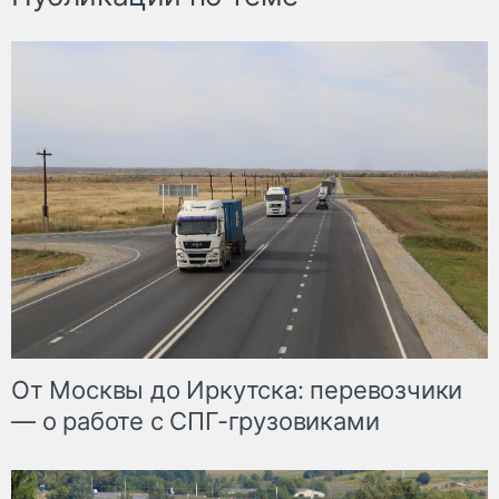
От Москвы до Иркутска: перевозчики
— о работе с СПГ-грузовиками