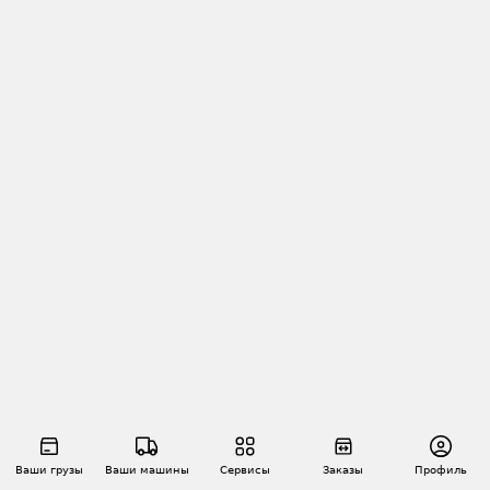
Ваши грузы
Ваши машины
Сервисы
Заказы
Профиль