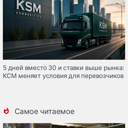
5 дней вместо 30 и ставки выше рынка:
КСМ меняет условия для перевозчиков
Самое читаемое