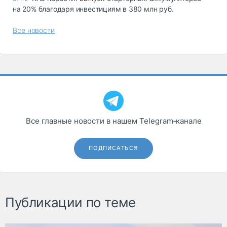
на 20% благодаря инвестициям в 380 млн руб.
Все новости
Все главные новости в нашем Telegram‑канале
ПОДПИСАТЬСЯ
Публикации по теме