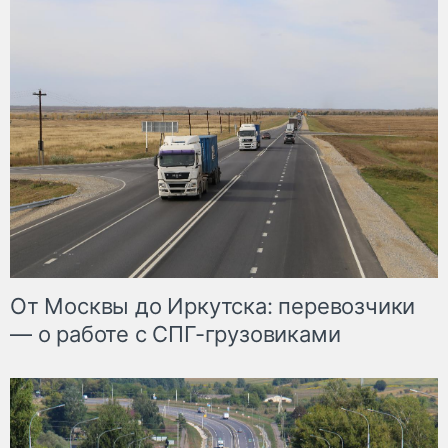
От Москвы до Иркутска: перевозчики
— о работе с СПГ-грузовиками