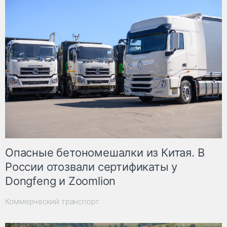
Опасные бетономешалки из Китая. В
России отозвали сертификаты у
Dongfeng и Zoomlion
Коммерческий транспорт