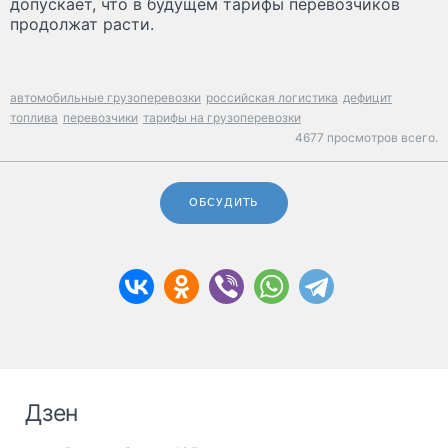
допускает, что в будущем тарифы перевозчиков
продолжат расти.
автомобильные грузоперевозки
российская логистика
дефицит
топлива
перевозчики
тарифы на грузоперевозки
4677 просмотров всего.
ОБСУДИТЬ
Дзен