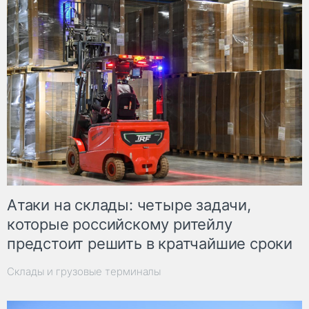
Атаки на склады: четыре задачи,
которые российскому ритейлу
предстоит решить в кратчайшие сроки
Склады и грузовые терминалы