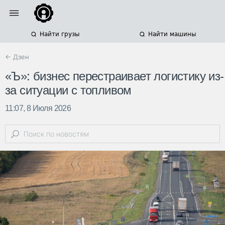
Найти грузы
Найти машины
← Дзен
«Ъ»: бизнес перестраивает логистику из-
за ситуации с топливом
11:07, 8 Июля 2026