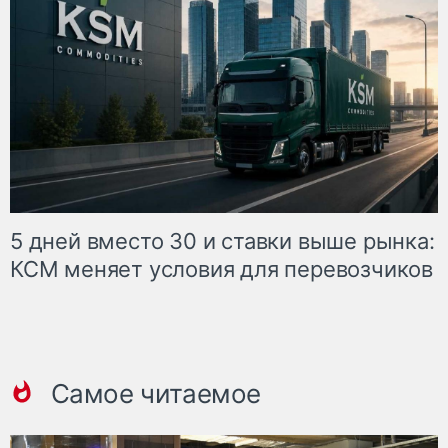
5 дней вместо 30 и ставки выше рынка:
КСМ меняет условия для перевозчиков
Самое читаемое