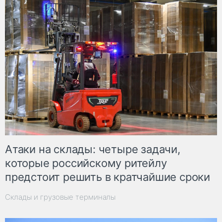
Атаки на склады: четыре задачи,
которые российскому ритейлу
предстоит решить в кратчайшие сроки
Склады и грузовые терминалы