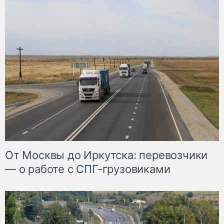
От Москвы до Иркутска: перевозчики
— о работе с СПГ-грузовиками