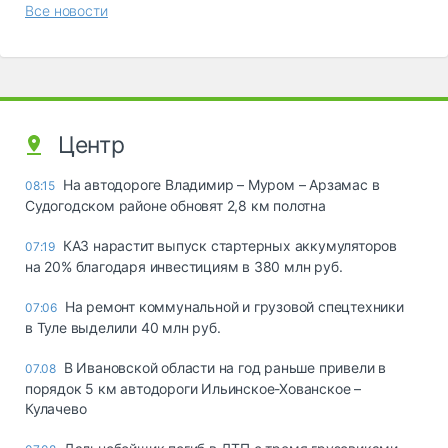
Все новости
Центр
На автодороге Владимир – Муром – Арзамас в
08:15
Судогодском районе обновят 2,8 км полотна
КАЗ нарастит выпуск стартерных аккумуляторов
07:19
на 20% благодаря инвестициям в 380 млн руб.
На ремонт коммунальной и грузовой спецтехники
07:06
в Туле выделили 40 млн руб.
В Ивановской области на год раньше привели в
07.08
порядок 5 км автодороги Ильинское-Хованское –
Кулачево