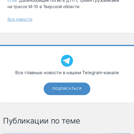
Дальнобойщик погиб в ДТП с тремя грузовиками
07.08
на трассе М-10 в Тверской области
Все новости
Все главные новости в нашем Telegram‑канале
ПОДПИСАТЬСЯ
Публикации по теме