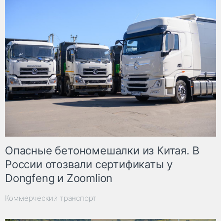
Опасные бетономешалки из Китая. В
России отозвали сертификаты у
Dongfeng и Zoomlion
Коммерческий транспорт