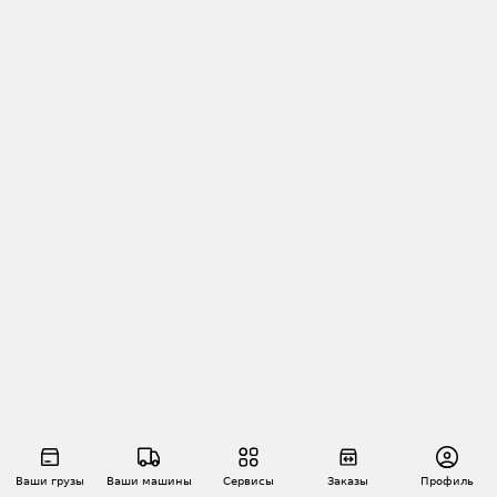
Ваши грузы
Ваши машины
Сервисы
Заказы
Профиль