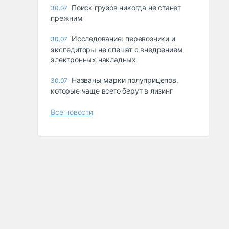
Поиск грузов никогда не станет
30.07
прежним
Исследование: перевозчики и
30.07
экспедиторы не спешат с внедрением
электронных накладных
Названы марки полуприцепов,
30.07
которые чаще всего берут в лизинг
Все новости