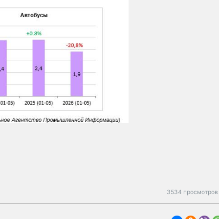
3534 просмотров 