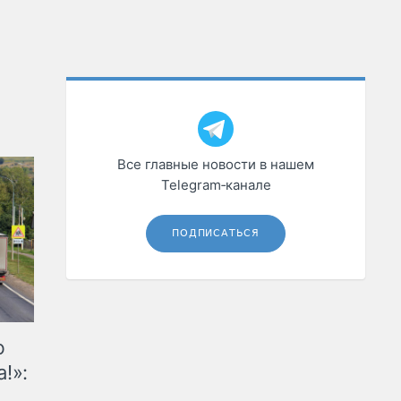
Все главные новости в нашем
Telegram‑канале
ПОДПИСАТЬСЯ
ю
!»: