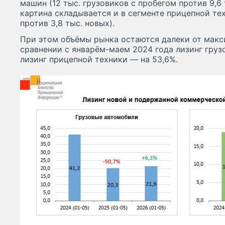
машин (12 тыс. грузовиков с пробегом против 9,6 
картина складывается и в сегменте прицепной тех
против 3,8 тыс. новых).
При этом объёмы рынка остаются далеки от макс
сравнении с январём-маем 2024 года лизинг грузо
лизинг прицепной техники — на 53,6%.