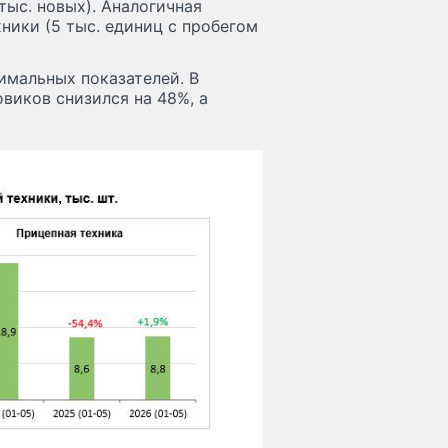
тыс. новых). Аналогичная
ники (5 тыс. единиц с пробегом
имальных показателей. В
виков снизился на 48%, а