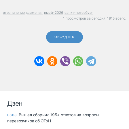
ограничение движения
пмэф-2026
санкт-петербург
1 просмотров за сегодня,
1915 всего.
ОБСУДИТЬ
Дзен
Вышел сборник 195+ ответов на вопросы
06.08
перевозчиков об ЭТрН