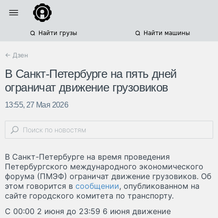
Найти грузы
Найти машины
← Дзен
В Санкт-Петербурге на пять дней
ограничат движение грузовиков
13:55, 27 Мая 2026
В Санкт-Петербурге на время проведения
Петербургского международного экономического
форума (ПМЭФ) ограничат движение грузовиков. Об
этом говорится в
сообщении
, опубликованном на
сайте городского комитета по транспорту.
С 00:00 2 июня до 23:59 6 июня движение