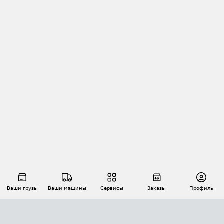
Ваши грузы
Ваши машины
Сервисы
Заказы
Профиль