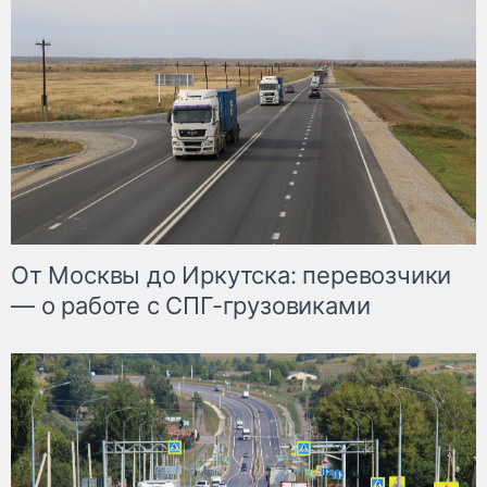
От Москвы до Иркутска: перевозчики
— о работе с СПГ-грузовиками