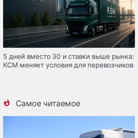
5 дней вместо 30 и ставки выше рынка:
КСМ меняет условия для перевозчиков
Самое читаемое