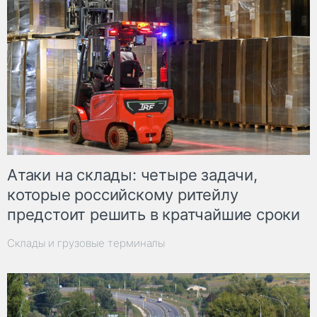
Атаки на склады: четыре задачи,
которые российскому ритейлу
предстоит решить в кратчайшие сроки
Склады и грузовые терминалы