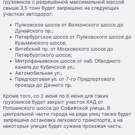
грузовиков с разрешённой максимальной массой
свыше 3,5 тонн будет запрещено на следующих
участках автодорог:
Пулковское шоссе от Волхонского шоссе до
Дунайского пр.;
Петербургское шоссе от Пулковского шоссе до
Кузьминского шоссе;
Витебский пр. от Московского шоссе до
Петербургского шоссе;
Митрофаньевское шоссе от наб. Обводного
канала до Кубинской ул.;
Автомобильная ул.;
Предпортовая ул. от 7-го Предпортового
проезда до Дачного пр.
Кроме того, со 2 июня по 6 июня для таких
грузовиков будет закрыт участок КАД от
Ропшинского шоссе до Софийской улицы. В
центральной части города на ряде улиц также будет
запрещена остановка легкового транспорта, а на
некоторых улицах будет сужена проезжая часть.