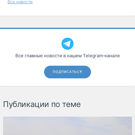
Все новости
Все главные новости в нашем Telegram‑канале
ПОДПИСАТЬСЯ
Публикации по теме