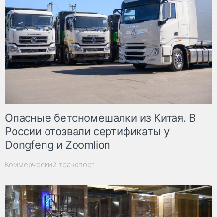
Опасные бетономешалки из Китая. В
России отозвали сертификаты у
Dongfeng и Zoomlion
Коммерческий транспорт