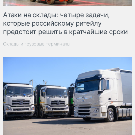
Атаки на склады: четыре задачи,
которые российскому ритейлу
предстоит решить в кратчайшие сроки
Склады и грузовые терминалы