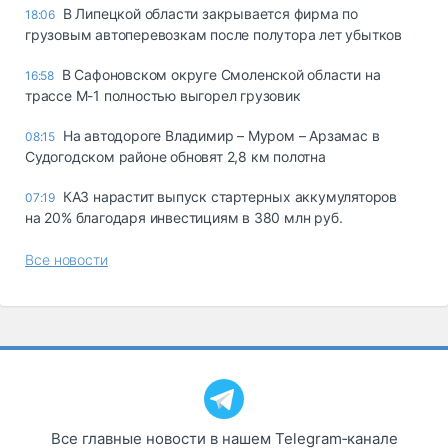
В Липецкой области закрывается фирма по
18:06
грузовым автоперевозкам после полутора лет убытков
В Сафоновском округе Смоленской области на
16:58
трассе М-1 полностью выгорел грузовик
На автодороге Владимир – Муром – Арзамас в
08:15
Судогодском районе обновят 2,8 км полотна
КАЗ нарастит выпуск стартерных аккумуляторов
07:19
на 20% благодаря инвестициям в 380 млн руб.
Все новости
Все главные новости в нашем Telegram‑канале