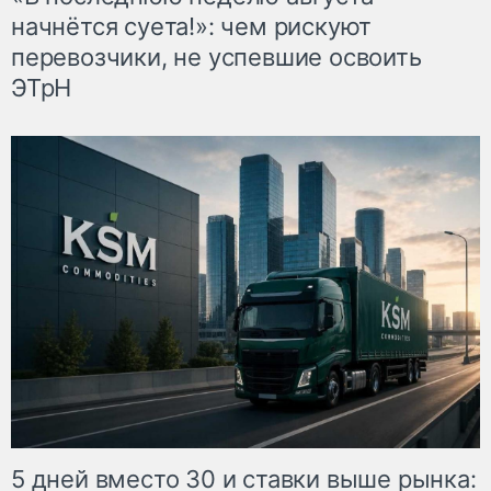
начнётся суета!»: чем рискуют
перевозчики, не успевшие освоить
ЭТрН
5 дней вместо 30 и ставки выше рынка: