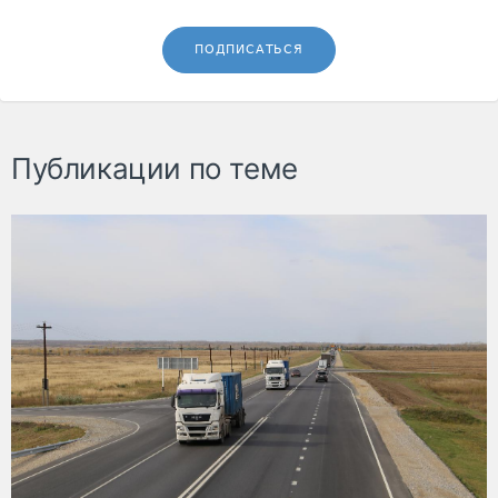
ПОДПИСАТЬСЯ
Публикации по теме