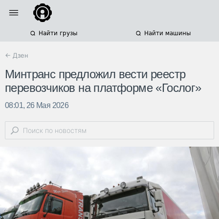
Найти грузы
Найти машины
← Дзен
Минтранс предложил вести реестр
перевозчиков на платформе «Гослог»
08:01, 26 Мая 2026