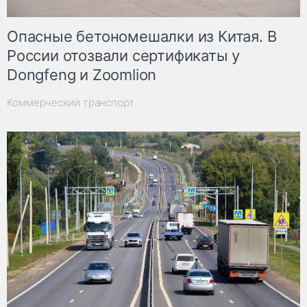
Опасные бетономешалки из Китая. В
России отозвали сертификаты у
Dongfeng и Zoomlion
Коммерческий транспорт