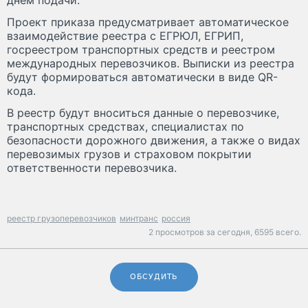
Проект приказа предусматривает автоматическое
взаимодействие реестра с ЕГРЮЛ, ЕГРИП,
госреестром транспортных средств и реестром
международных перевозчиков. Выписки из реестра
будут формироваться автоматически в виде QR-
кода.
В реестр будут вноситься данные о перевозчике,
транспортных средствах, специалистах по
безопасности дорожного движения, а также о видах
перевозимых грузов и страховом покрытии
ответственности перевозчика.
реестр грузоперевозчиков
минтранс
россия
2 просмотров за сегодня,
6595 всего.
ОБСУДИТЬ