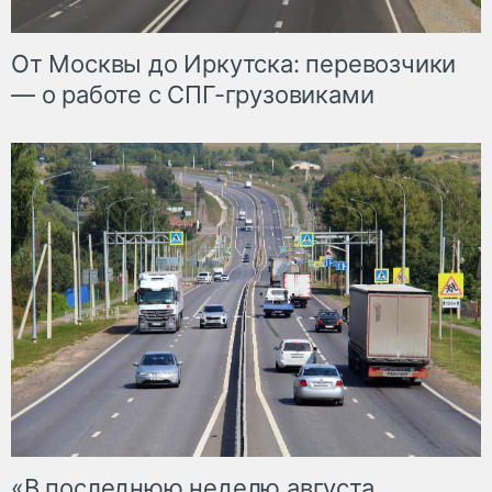
От Москвы до Иркутска: перевозчики
— о работе с СПГ-грузовиками
«В последнюю неделю августа