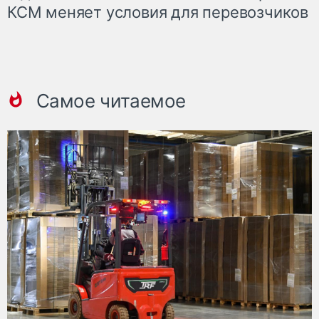
КСМ меняет условия для перевозчиков
Самое читаемое