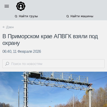
Найти грузы
Найти машины
← Дзен
В Приморском крае АПВГК взяли под
охрану
06:40, 11 Февраля 2026