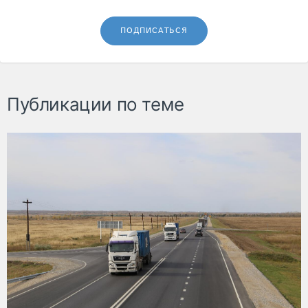
ПОДПИСАТЬСЯ
Публикации по теме