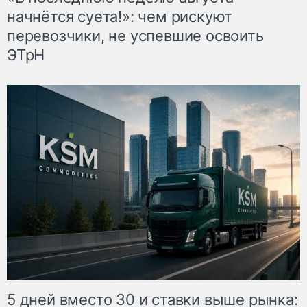
начнётся суета!»: чем рискуют
перевозчики, не успевшие освоить
ЭТрН
5 дней вместо 30 и ставки выше рынка: