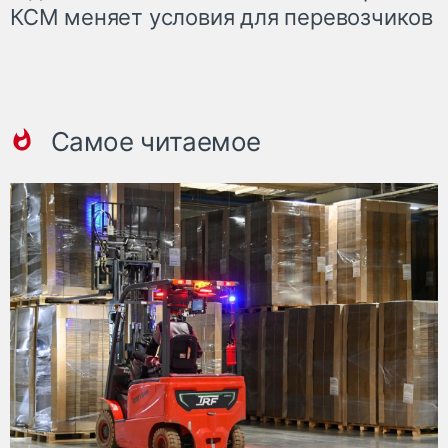
КСМ меняет условия для перевозчиков
Самое читаемое