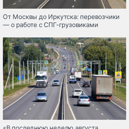
От Москвы до Иркутска: перевозчики
— о работе с СПГ-грузовиками
«В последнюю неделю августа