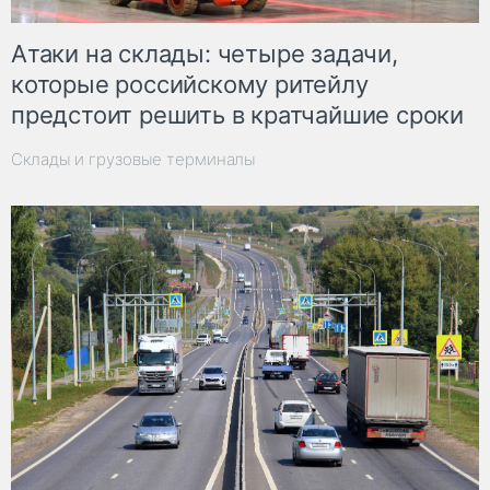
Атаки на склады: четыре задачи,
которые российскому ритейлу
предстоит решить в кратчайшие сроки
Склады и грузовые терминалы