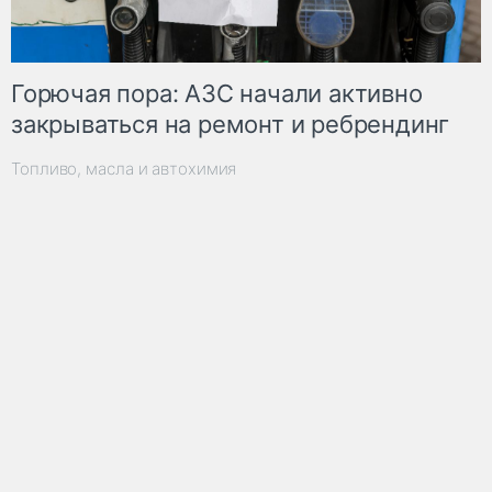
Горючая пора: АЗС начали активно
закрываться на ремонт и ребрендинг
Топливо, масла и автохимия