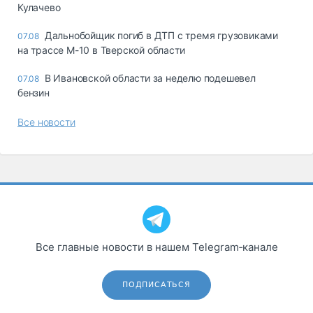
Кулачево
Дальнобойщик погиб в ДТП с тремя грузовиками
07.08
на трассе М-10 в Тверской области
В Ивановской области за неделю подешевел
07.08
бензин
Все новости
Все главные новости в нашем Telegram‑канале
ПОДПИСАТЬСЯ