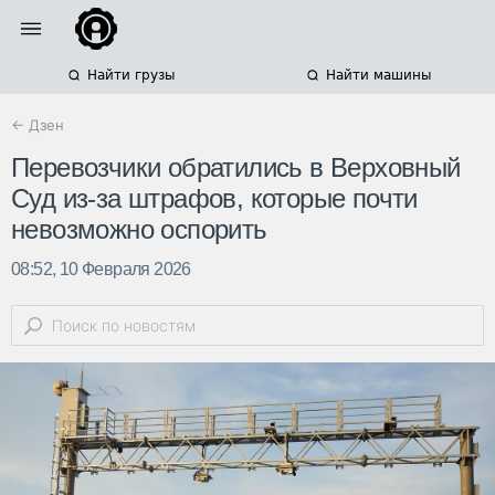
Найти грузы
Найти машины
← Дзен
Перевозчики обратились в Верховный
Суд из-за штрафов, которые почти
невозможно оспорить
08:52, 10 Февраля 2026