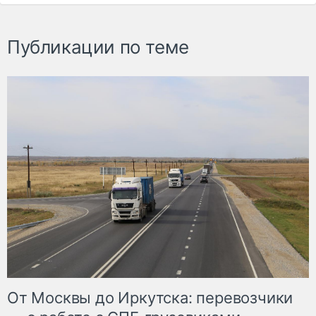
Публикации по теме
От Москвы до Иркутска: перевозчики