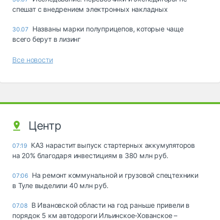
спешат с внедрением электронных накладных
Названы марки полуприцепов, которые чаще
30.07
всего берут в лизинг
Все новости
Центр
КАЗ нарастит выпуск стартерных аккумуляторов
07:19
на 20% благодаря инвестициям в 380 млн руб.
На ремонт коммунальной и грузовой спецтехники
07:06
в Туле выделили 40 млн руб.
В Ивановской области на год раньше привели в
07.08
порядок 5 км автодороги Ильинское-Хованское –