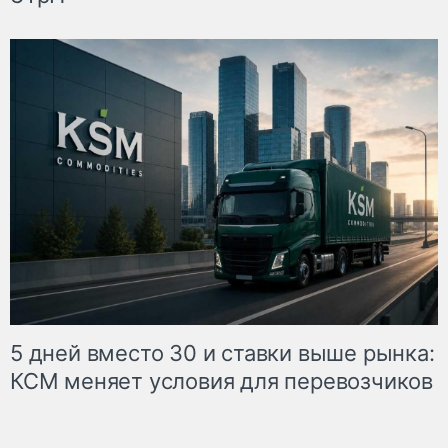
5 дней вместо 30 и ставки выше рынка:
КСМ меняет условия для перевозчиков