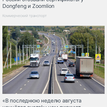
Dongfeng и Zoomlion
Коммерческий транспорт
«В последнюю неделю августа