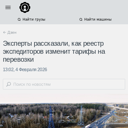
Найти грузы
Найти машины
← Дзен
Эксперты рассказали, как реестр
экспедиторов изменит тарифы на
перевозки
13:02, 4 Февраля 2026