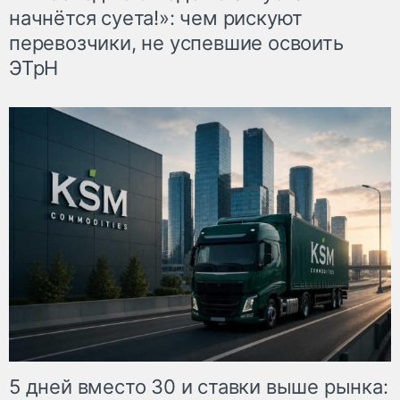
начнётся суета!»: чем рискуют
перевозчики, не успевшие освоить
ЭТрН
5 дней вместо 30 и ставки выше рынка: