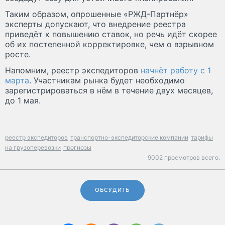
Таким образом, опрошенные «РЖД-Партнёр»
эксперты допускают, что внедрение реестра
приведёт к повышению ставок, но речь идёт скорее
об их постепенной корректировке, чем о взрывном
росте.
Напомним, реестр экспедиторов
начнёт работу с 1
марта
. Участникам рынка будет необходимо
зарегистрироваться в нём в течение двух месяцев,
до 1 мая.
реестр экспедиторов
транспортно-экспедиторские компании
тарифы
на грузоперевозки
прогнозы
9002 просмотров всего.
ОБСУДИТЬ