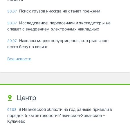
Поиск грузов никогда не станет прежним
30.07
Исследование: перевозчики и экспедиторы не
30.07
спешат с внедрением электронных накладных
Названы марки полуприцепов, которые чаще
30.07
всего берут в лизинг
Все новости
Центр
В Ивановской области на год раньше привели в
07.08
порядок 5 км автодороги Ильинское-Хованское –
Кулачево