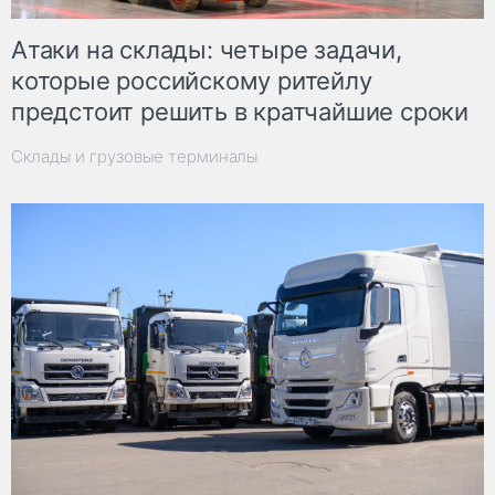
Атаки на склады: четыре задачи,
которые российскому ритейлу
предстоит решить в кратчайшие сроки
Склады и грузовые терминалы