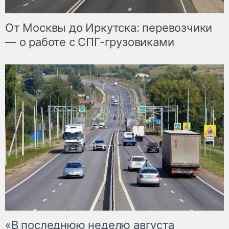
От Москвы до Иркутска: перевозчики
— о работе с СПГ-грузовиками
«В последнюю неделю августа