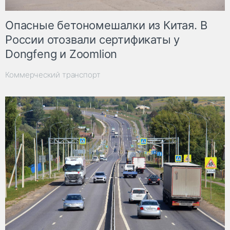
Опасные бетономешалки из Китая. В
России отозвали сертификаты у
Dongfeng и Zoomlion
Коммерческий транспорт