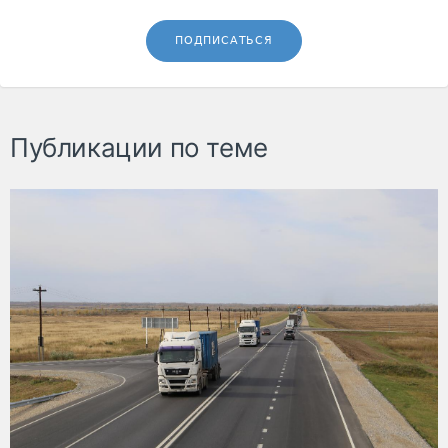
ПОДПИСАТЬСЯ
Публикации по теме