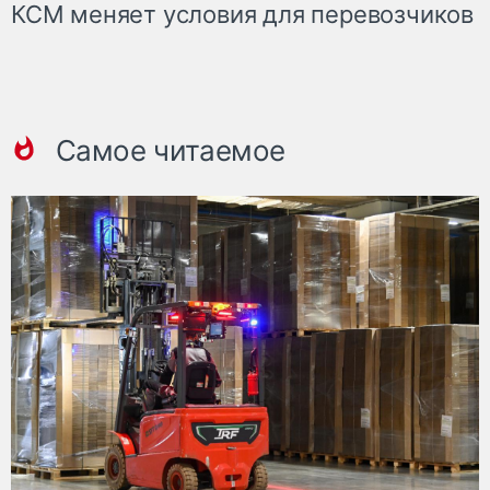
КСМ меняет условия для перевозчиков
Самое читаемое