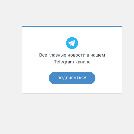
Все главные новости в нашем
Telegram‑канале
ПОДПИСАТЬСЯ