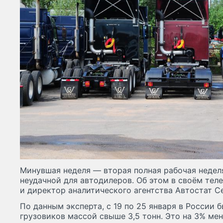
Минувшая неделя — вторая полная рабочая недел
неудачной для автодилеров. Об этом в своём тел
и директор аналитического агентства Автостат С
По данным эксперта, с 19 по 25 января в России 
грузовиков массой свыше 3,5 тонн. Это на 3% м