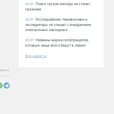
Поиск грузов никогда не станет
30.07
прежним
Исследование: перевозчики и
30.07
экспедиторы не спешат с внедрением
электронных накладных
Названы марки полуприцепов,
30.07
которые чаще всего берут в лизинг
Все новости
всего.