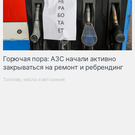
Горючая пора: АЗС начали активно
закрываться на ремонт и ребрендинг
Топливо, масла и автохимия