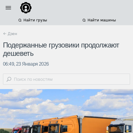
Найти грузы
Найти машины
← Дзен
Подержанные грузовики продолжают
дешеветь
06:49, 23 Января 2026