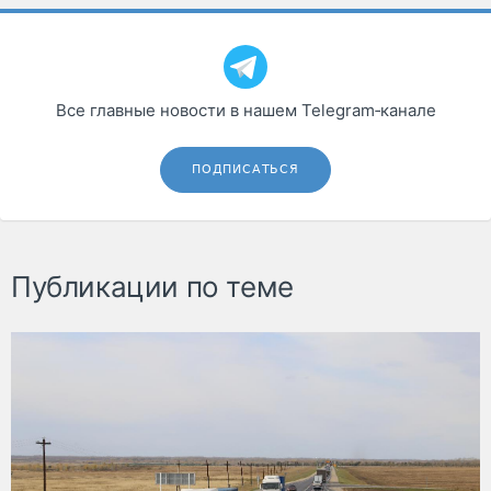
Все главные новости в нашем Telegram‑канале
ПОДПИСАТЬСЯ
Публикации по теме