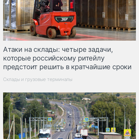
Атаки на склады: четыре задачи,
которые российскому ритейлу
предстоит решить в кратчайшие сроки
Склады и грузовые терминалы