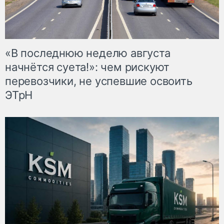
«В последнюю неделю августа
начнётся суета!»: чем рискуют
перевозчики, не успевшие освоить
ЭТрН