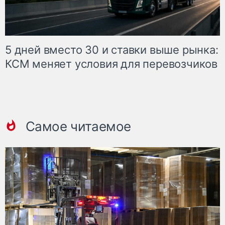
5 дней вместо 30 и ставки выше рынка:
КСМ меняет условия для перевозчиков
Самое читаемое