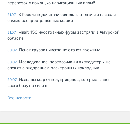
перевозок с помощью навигационных пломб
В России подсчитали седельные тягачи и назвали
31.07
самые распространённые марки
Mash: 153 иностранных фуры застряли в Амурской
31.07
области
Поиск грузов никогда не станет прежним
30.07
Исследование: перевозчики и экспедиторы не
30.07
спешат с внедрением электронных накладных
Названы марки полуприцепов, которые чаще
30.07
всего берут в лизинг
Все новости