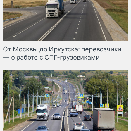
От Москвы до Иркутска: перевозчики
— о работе с СПГ-грузовиками