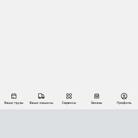
Ваши грузы
Ваши машины
Сервисы
Заказы
Профиль