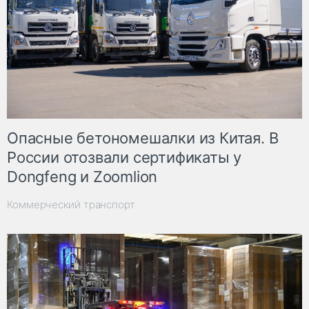
Опасные бетономешалки из Китая. В
России отозвали сертификаты у
Dongfeng и Zoomlion
Коммерческий транспорт