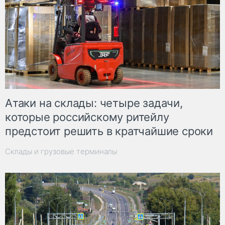
Атаки на склады: четыре задачи,
которые российскому ритейлу
предстоит решить в кратчайшие сроки
Склады и грузовые терминалы