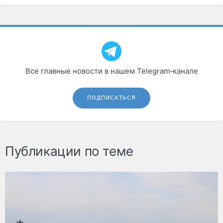
Все главные новости в нашем Telegram‑канале
ПОДПИСАТЬСЯ
Публикации по теме