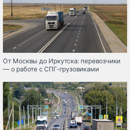
От Москвы до Иркутска: перевозчики
— о работе с СПГ-грузовиками