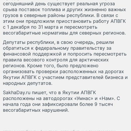
сегодняшний день существует реальная угроза
срыва поставок топлива и других жизненно важных
грузов в северные районы республики. В связи с
этим они предложили приостановить работу АПВГК
с 1 декабря по 31 марта и пересмотреть
весогабаритные нормативы для северных регионов.
Депутаты республики, в свою очередь, решили
обратиться к федеральному правительству за
финансовой поддержкой и попросить пересмотреть
правила весового контроля для арктических
регионов. Кроме того, было предложено
организовать проверки расположенных на дорогах
Якутии АПВГК с участием представителей бизнеса и
народных депутатов.
SakhaDay.ru пишет, что в Якутии АПВГК
расположены на автодорогах «Умнас» и «Нам». С
начала года они зафиксировали более 9 тысяч
весогабаритных нарушений.