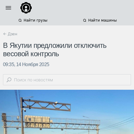
Найти грузы
Найти машины
← Дзен
В Якутии предложили отключить
весовой контроль
09:35, 14 Ноября 2025