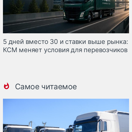
5 дней вместо 30 и ставки выше рынка:
КСМ меняет условия для перевозчиков
Самое читаемое