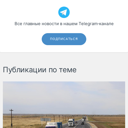
Все главные новости в нашем Telegram‑канале
ПОДПИСАТЬСЯ
Публикации по теме