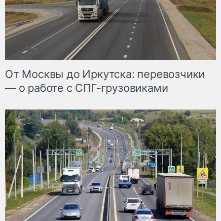
От Москвы до Иркутска: перевозчики
— о работе с СПГ-грузовиками