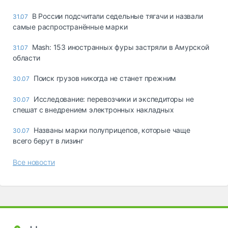
В России подсчитали седельные тягачи и назвали
31.07
самые распространённые марки
Mash: 153 иностранных фуры застряли в Амурской
31.07
области
Поиск грузов никогда не станет прежним
30.07
Исследование: перевозчики и экспедиторы не
30.07
спешат с внедрением электронных накладных
Названы марки полуприцепов, которые чаще
30.07
всего берут в лизинг
Все новости