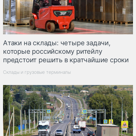
Атаки на склады: четыре задачи,
которые российскому ритейлу
предстоит решить в кратчайшие сроки
Склады и грузовые терминалы