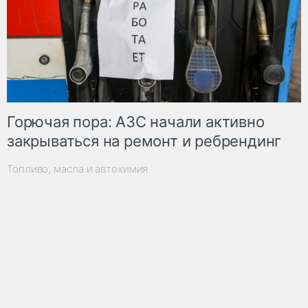
Горючая пора: АЗС начали активно
закрываться на ремонт и ребрендинг
Топливо, масла и автохимия