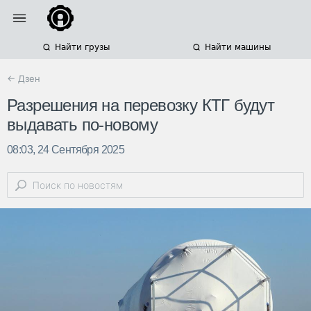
Найти грузы
Найти машины
← Дзен
Разрешения на перевозку КТГ будут
выдавать по-новому
08:03, 24 Сентября 2025