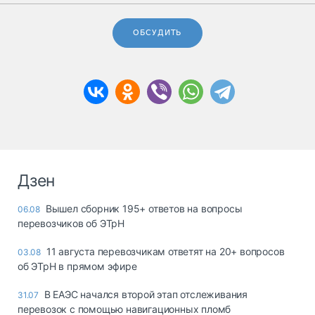
ОБСУДИТЬ
Дзен
Вышел сборник 195+ ответов на вопросы
06.08
перевозчиков об ЭТрН
11 августа перевозчикам ответят на 20+ вопросов
03.08
об ЭТрН в прямом эфире
В ЕАЭС начался второй этап отслеживания
31.07
перевозок с помощью навигационных пломб