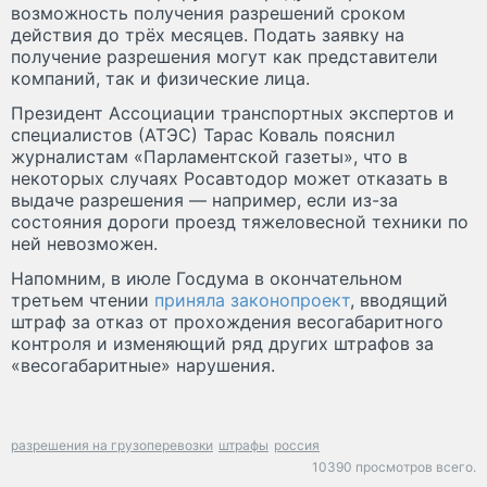
возможность получения разрешений сроком
действия до трёх месяцев. Подать заявку на
получение разрешения могут как представители
компаний, так и физические лица.
Президент Ассоциации транспортных экспертов и
специалистов (АТЭС) Тарас Коваль пояснил
журналистам «Парламентской газеты», что в
некоторых случаях Росавтодор может отказать в
выдаче разрешения — например, если из-за
состояния дороги проезд тяжеловесной техники по
ней невозможен.
Напомним, в июле Госдума в окончательном
третьем чтении
приняла законопроект
, вводящий
штраф за отказ от прохождения весогабаритного
контроля и изменяющий ряд других штрафов за
«весогабаритные» нарушения.
разрешения на грузоперевозки
штрафы
россия
10390 просмотров всего.