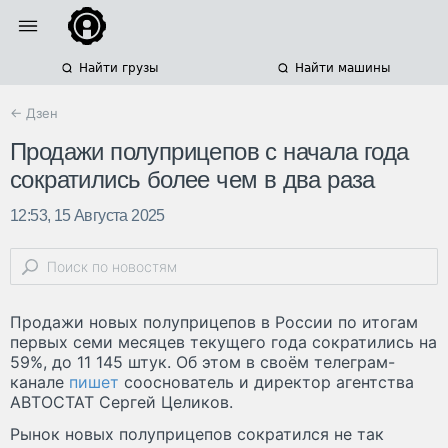
Найти грузы
Найти машины
← Дзен
Продажи полуприцепов с начала года
сократились более чем в два раза
12:53, 15 Августа 2025
Продажи новых полуприцепов в России по итогам
первых семи месяцев текущего года сократились на
59%, до 11 145 штук. Об этом в своём телеграм-
канале
пишет
сооснователь и директор агентства
АВТОСТАТ Сергей Целиков.
Рынок новых полуприцепов сократился не так