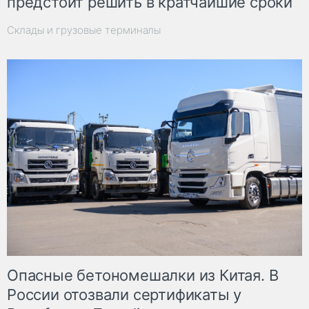
предстоит решить в кратчайшие сроки
Склады и грузовые терминалы
Опасные бетономешалки из Китая. В
России отозвали сертификаты у