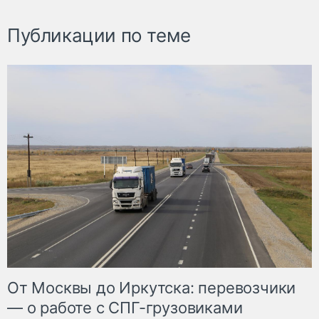
Публикации по теме
От Москвы до Иркутска: перевозчики
— о работе с СПГ-грузовиками