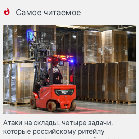
Самое читаемое
Атаки на склады: четыре задачи,
которые российскому ритейлу