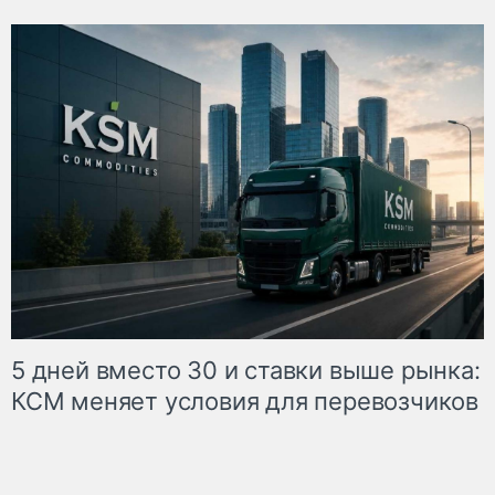
5 дней вместо 30 и ставки выше рынка:
КСМ меняет условия для перевозчиков