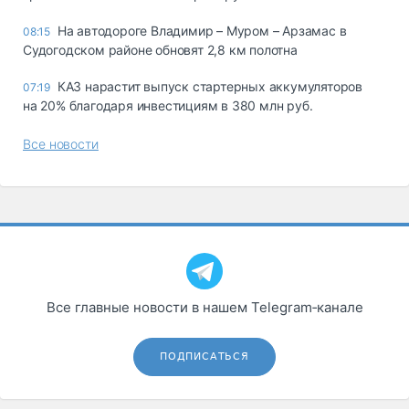
На автодороге Владимир – Муром – Арзамас в
08:15
Судогодском районе обновят 2,8 км полотна
КАЗ нарастит выпуск стартерных аккумуляторов
07:19
на 20% благодаря инвестициям в 380 млн руб.
Все новости
Все главные новости в нашем Telegram‑канале
ПОДПИСАТЬСЯ