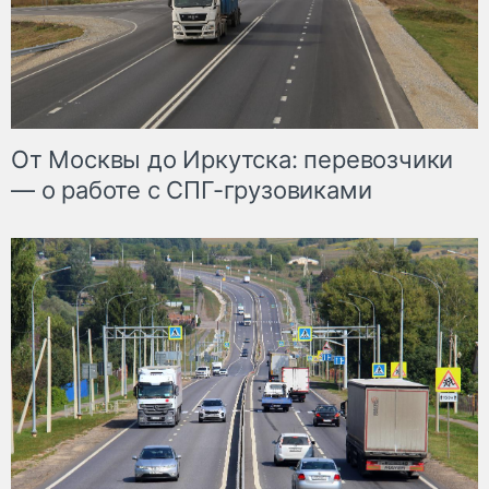
От Москвы до Иркутска: перевозчики
— о работе с СПГ-грузовиками