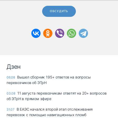
ОБСУДИТЬ
Дзен
Вышел сборник 195+ ответов на вопросы
06.08
перевозчиков об ЭТрН
11 августа перевозчикам ответят на 20+ вопросов
03.08
об ЭТрН в прямом эфире
В ЕАЭС начался второй этап отслеживания
31.07
перевозок с помощью навигационных пломб