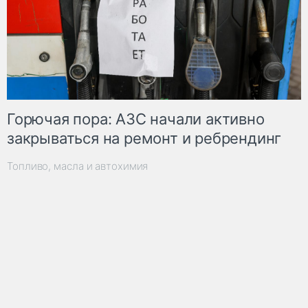
Горючая пора: АЗС начали активно
закрываться на ремонт и ребрендинг
Топливо, масла и автохимия