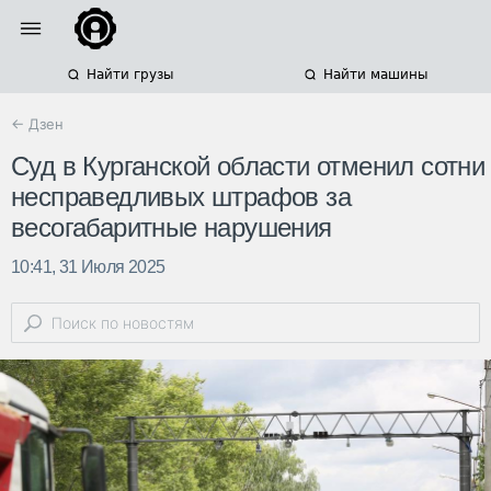
Найти грузы
Найти машины
← Дзен
Суд в Курганской области отменил сотни
несправедливых штрафов за
весогабаритные нарушения
10:41, 31 Июля 2025