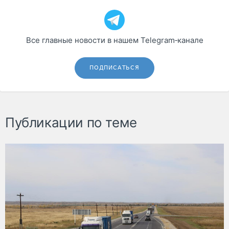
Все главные новости в нашем Telegram‑канале
ПОДПИСАТЬСЯ
Публикации по теме