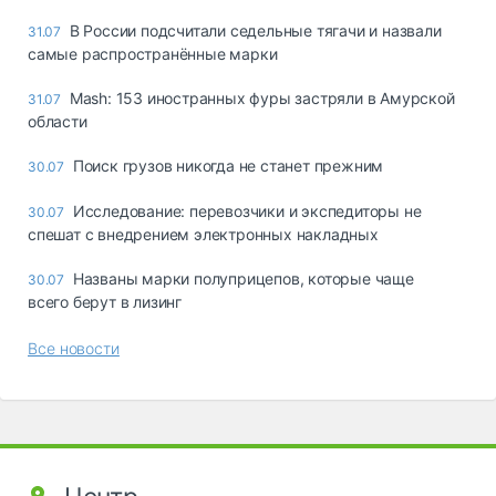
В России подсчитали седельные тягачи и назвали
31.07
самые распространённые марки
Mash: 153 иностранных фуры застряли в Амурской
31.07
области
Поиск грузов никогда не станет прежним
30.07
Исследование: перевозчики и экспедиторы не
30.07
спешат с внедрением электронных накладных
Названы марки полуприцепов, которые чаще
30.07
всего берут в лизинг
Все новости