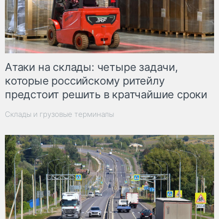
Атаки на склады: четыре задачи,
которые российскому ритейлу
предстоит решить в кратчайшие сроки
Склады и грузовые терминалы