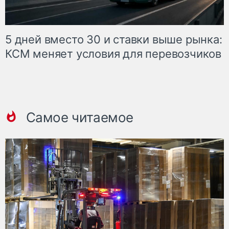
5 дней вместо 30 и ставки выше рынка:
КСМ меняет условия для перевозчиков
Самое читаемое