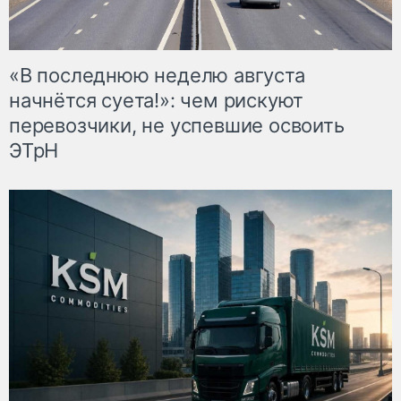
«В последнюю неделю августа
начнётся суета!»: чем рискуют
перевозчики, не успевшие освоить
ЭТрН