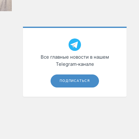
Все главные новости в нашем
Telegram‑канале
ПОДПИСАТЬСЯ