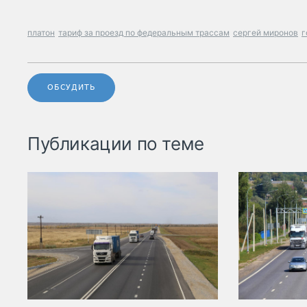
платон
тариф за проезд по федеральным трассам
сергей миронов
г
ОБСУДИТЬ
Публикации по теме