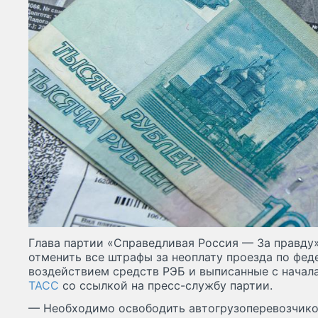
Глава партии «Справедливая Россия — За правду
отменить все штрафы за неоплату проезда по фед
воздействием средств РЭБ и выписанные с начала
ТАСС
со ссылкой на пресс-службу партии.
— Необходимо освободить автогрузоперевозчико