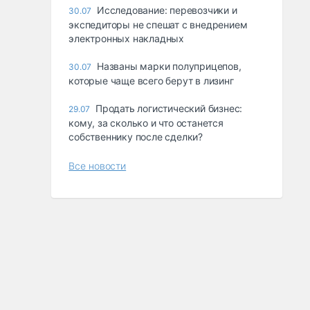
Исследование: перевозчики и
30.07
экспедиторы не спешат с внедрением
электронных накладных
Названы марки полуприцепов,
30.07
которые чаще всего берут в лизинг
Продать логистический бизнес:
29.07
кому, за сколько и что останется
собственнику после сделки?
Все новости