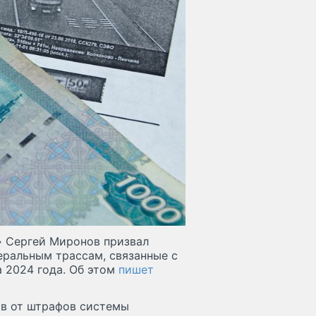
» Сергей Миронов призвал
еральным трассам, связанные с
 2024 года. Об этом
пишет
в от штрафов системы