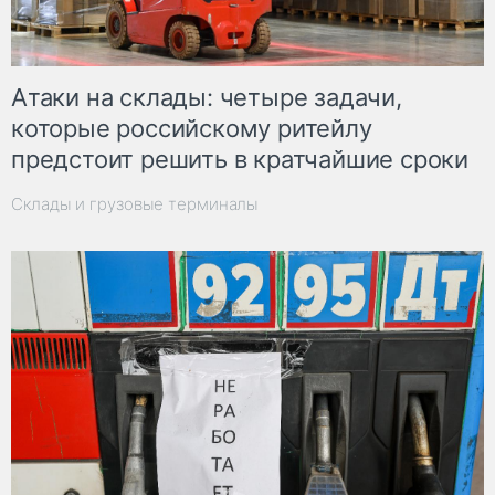
Атаки на склады: четыре задачи,
которые российскому ритейлу
предстоит решить в кратчайшие сроки
Склады и грузовые терминалы