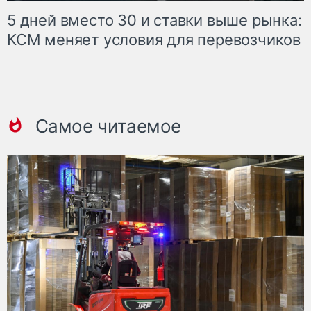
5 дней вместо 30 и ставки выше рынка:
КСМ меняет условия для перевозчиков
Самое читаемое