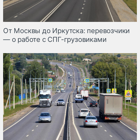
От Москвы до Иркутска: перевозчики
— о работе с СПГ-грузовиками