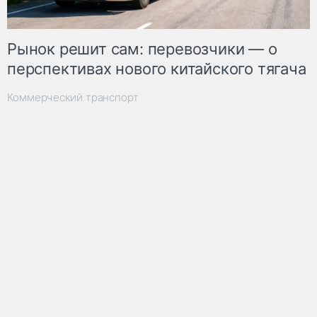
Рынок решит сам: перевозчики — о
перспективах нового китайского тягача
Коммерческий транспорт