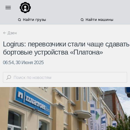
Найти грузы
Найти машины
← Дзен
Logirus: перевозчики стали чаще сдавать
бортовые устройства «Платона»
06:54, 30 Июня 2025