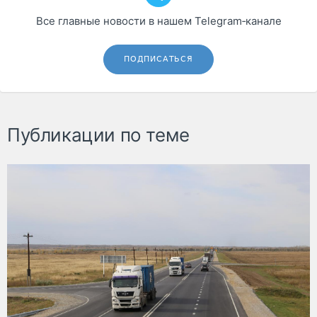
Все главные новости в нашем Telegram‑канале
ПОДПИСАТЬСЯ
Публикации по теме