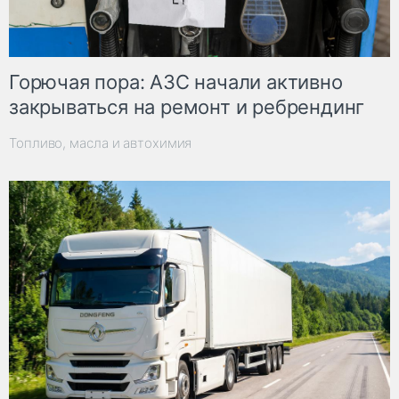
Горючая пора: АЗС начали активно
закрываться на ремонт и ребрендинг
Топливо, масла и автохимия