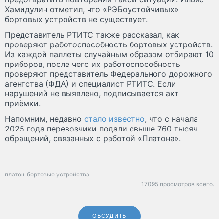
Хамидулин отметил, что «РЭБоустойчивых»
бортовых устройств не существует.
Представитель РТИТС также рассказал, как
проверяют работоспособность бортовых устройств.
Из каждой паллеты случайным образом отбирают 10
приборов, после чего их работоспособность
проверяют представитель Федерального дорожного
агентства (ФДА) и специалист РТИТС. Если
нарушений не выявлено, подписывается акт
приёмки.
Напомним, недавно
стало известно
, что с начала
2025 года перевозчики подали свыше 760 тысяч
обращений, связанных с работой «Платона».
платон
бортовые устройства
17095 просмотров всего.
ОБСУДИТЬ