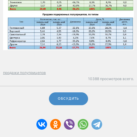
продажи полуприцепов
10388 просмотров всего.
ОБСУДИТЬ