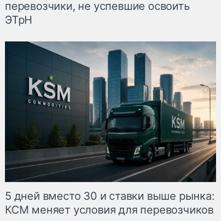
перевозчики, не успевшие освоить
ЭТрН
5 дней вместо 30 и ставки выше рынка:
КСМ меняет условия для перевозчиков