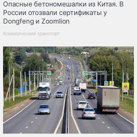
Опасные бетономешалки из Китая. В
России отозвали сертификаты у
Dongfeng и Zoomlion
Коммерческий транспорт