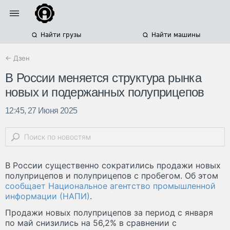
Найти грузы
Найти машины
← Дзен
В России меняется структура рынка
новых и подержанных полуприцепов
12:45, 27 Июня 2025
В России существенно сократились продажи новых
полуприцепов и полуприцепов с пробегом. Об этом
сообщает Национальное агентство промышленной
информации (НАПИ)
.
Продажи новых полуприцепов за период с января
по май снизились на 56,2% в сравнении с