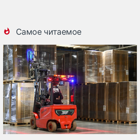
Самое читаемое