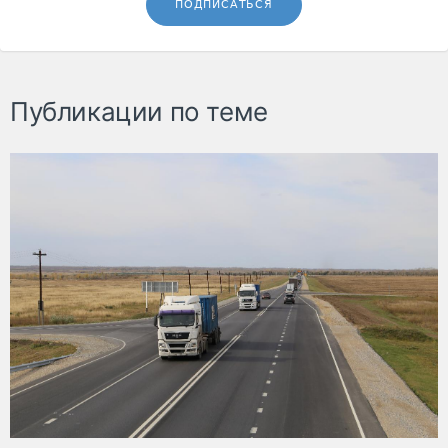
ПОДПИСАТЬСЯ
Публикации по теме