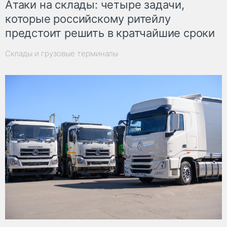
Атаки на склады: четыре задачи,
которые российскому ритейлу
предстоит решить в кратчайшие сроки
Склады и грузовые терминалы