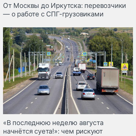
От Москвы до Иркутска: перевозчики
— о работе с СПГ-грузовиками
«В последнюю неделю августа
начнётся суета!»: чем рискуют