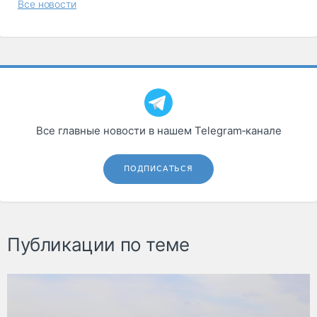
Все новости
Все главные новости в нашем Telegram‑канале
ПОДПИСАТЬСЯ
Публикации по теме