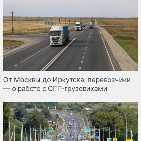
От Москвы до Иркутска: перевозчики
— о работе с СПГ-грузовиками