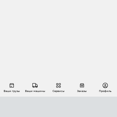
Ваши грузы
Ваши машины
Сервисы
Заказы
Профиль