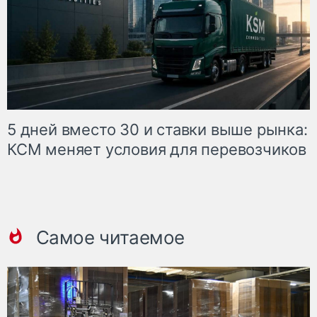
5 дней вместо 30 и ставки выше рынка:
КСМ меняет условия для перевозчиков
Самое читаемое