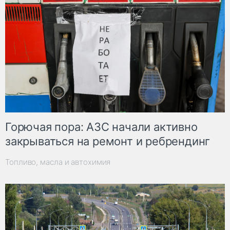
Горючая пора: АЗС начали активно
закрываться на ремонт и ребрендинг
Топливо, масла и автохимия