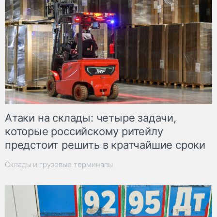
Атаки на склады: четыре задачи,
которые российскому ритейлу
предстоит решить в кратчайшие сроки
Склады и грузовые терминалы