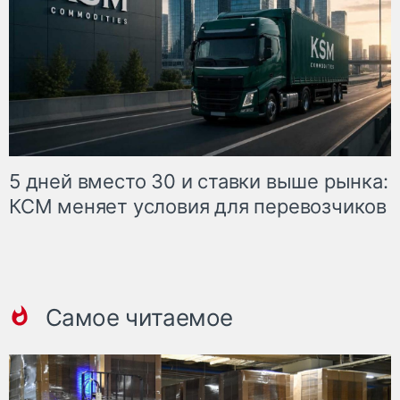
5 дней вместо 30 и ставки выше рынка:
КСМ меняет условия для перевозчиков
Самое читаемое