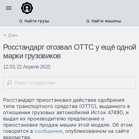
Найти грузы
Найти машины
← Дзен
Росстандарт отозвал ОТТС у ещё одной
марки грузовиков
12:33, 22 Апреля 2025
Росстандарт приостановил действие одобрения
типа транспортного средства (ОТТС), выданного в
отношении грузовых автомобилей Исток 4749D, и
выдал их производителю предписание о
приостановке продаж машин этой модели. Об этом
говорится в
сообщении
, опубликованном на сайте
ведомства.