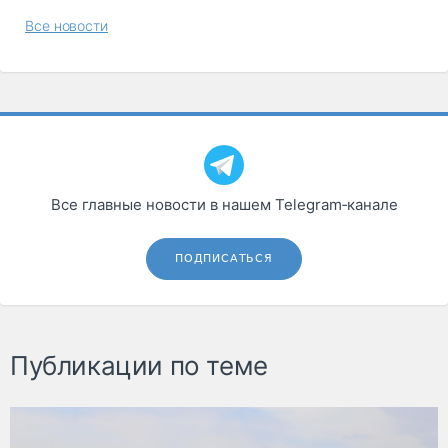
Все новости
Все главные новости в нашем Telegram‑канале
ПОДПИСАТЬСЯ
Публикации по теме