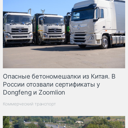
Опасные бетономешалки из Китая. В
России отозвали сертификаты у
Dongfeng и Zoomlion
Коммерческий транспорт