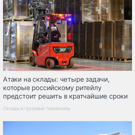
Атаки на склады: четыре задачи,
которые российскому ритейлу
предстоит решить в кратчайшие сроки
Склады и грузовые терминалы