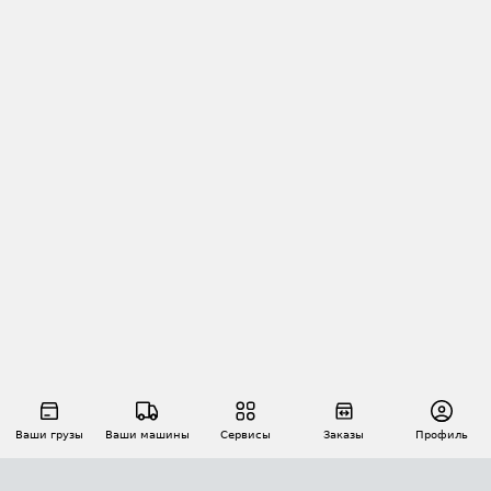
Ваши грузы
Ваши машины
Сервисы
Заказы
Профиль