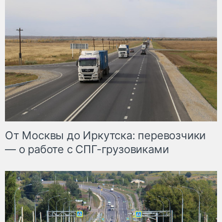
От Москвы до Иркутска: перевозчики
— о работе с СПГ-грузовиками